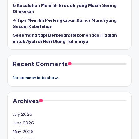
6 Kesalahan Memilih Brooch yang Masih Sering
Dilakukan
4 Tips Memilih Perlengkapan Kamar Mandi yang
Sesuai Kebutuhan
Sederhana tapi Berkesan: Rekomendasi Hadiah
untuk Ayah di Hari Ulang Tahunnya
Recent Comments
No comments to show.
Archives
July 2026
June 2026
May 2026