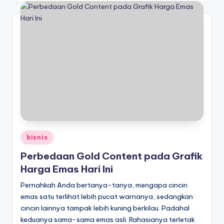
Posted
bisnis
in
Perbedaan Gold Content pada Grafik
Harga Emas Hari Ini
Pernahkah Anda bertanya-tanya, mengapa cincin
emas satu terlihat lebih pucat warnanya, sedangkan
cincin lainnya tampak lebih kuning berkilau. Padahal
keduanya sama-sama emas asli. Rahasianya terletak