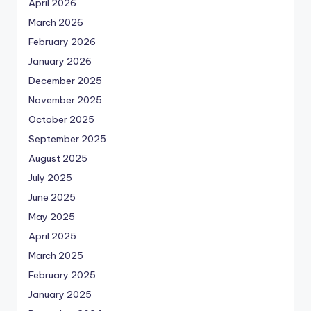
April 2026
March 2026
February 2026
January 2026
December 2025
November 2025
October 2025
September 2025
August 2025
July 2025
June 2025
May 2025
April 2025
March 2025
February 2025
January 2025