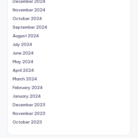
December 2024
November 2024
October 2024
September 2024
August 2024
July 2024
June 2024
May 2024
April 2024
March 2024
February 2024
January 2024
December 2023
November 2023
October 2023