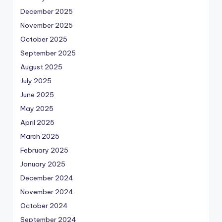
December 2025
November 2025
October 2025
September 2025
August 2025
July 2025
June 2025
May 2025
April 2025
March 2025
February 2025
January 2025
December 2024
November 2024
October 2024
September 2024