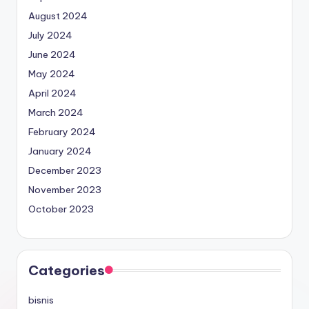
August 2024
July 2024
June 2024
May 2024
April 2024
March 2024
February 2024
January 2024
December 2023
November 2023
October 2023
Categories
bisnis