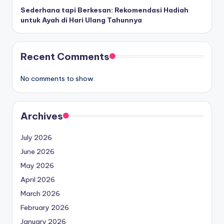
Sederhana tapi Berkesan: Rekomendasi Hadiah
untuk Ayah di Hari Ulang Tahunnya
Recent Comments
No comments to show.
Archives
July 2026
June 2026
May 2026
April 2026
March 2026
February 2026
January 2026