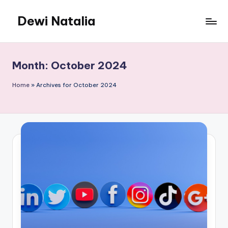
Dewi Natalia
Skip
to
Blog
content
Personal
Informatif
Month:
October 2024
dan
Kreatif
Home
»
Archives for October 2024