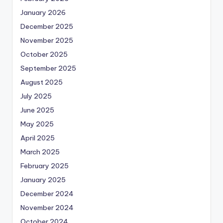
January 2026
December 2025
November 2025
October 2025
September 2025
August 2025
July 2025
June 2025
May 2025
April 2025
March 2025
February 2025
January 2025
December 2024
November 2024
October 2024