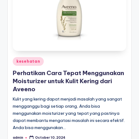
Posted
kesehatan
in
Perhatikan Cara Tepat Menggunakan
Moisturizer untuk Kulit Kering dari
Aveeno
Kulit yang kering dapat menjadi masalah yang sangat
mengganggu bagi setiap orang, Anda bisa
menggunakan moisturizer yang tepat yang pastinya
dapat membantu mengatasi masalah ini secara efektif.
Anda bisa menggunakan…
admin
October 10, 2024
Posted