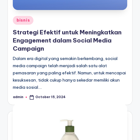
Posted
bisnis
in
Strategi Efektif untuk Meningkatkan
Engagement dalam Social Media
Campaign
Dalam era digital yang semakin berkembang, social
media campaign telah menjadi salah satu alat
pemasaran yang paling efektif. Namun, untuk mencapai
kesuksesan, tidak cukup hanya sekedar memiliki akun
media sosial.…
admin
October 15, 2024
Posted
by