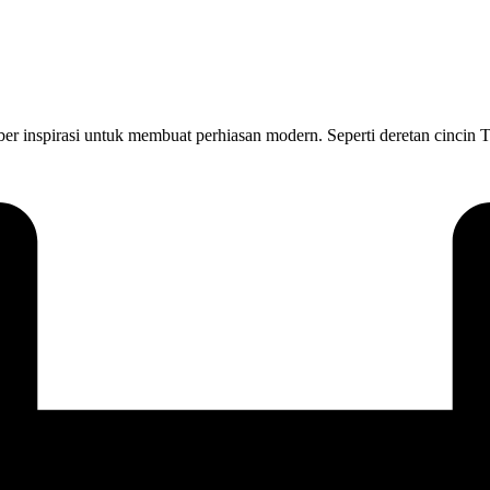
er inspirasi untuk membuat perhiasan modern. Seperti deretan cincin Th