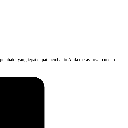
han pembalut yang tepat dapat membantu Anda merasa nyaman dan