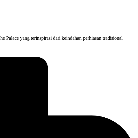
e Palace yang terinspirasi dari keindahan perhiasan tradisional