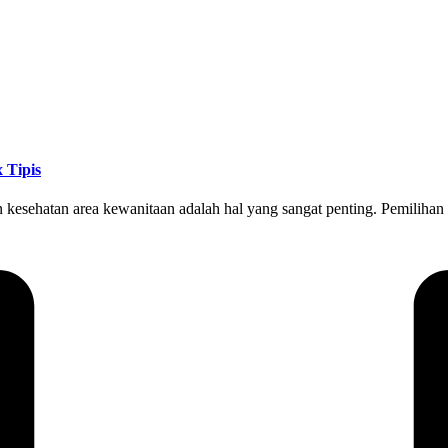
 Tipis
dan kesehatan area kewanitaan adalah hal yang sangat penting. Pemili