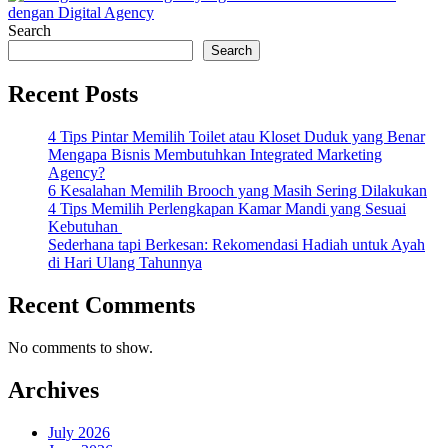
Search
Search
Recent Posts
4 Tips Pintar Memilih Toilet atau Kloset Duduk yang Benar
Mengapa Bisnis Membutuhkan Integrated Marketing
Agency?
6 Kesalahan Memilih Brooch yang Masih Sering Dilakukan
4 Tips Memilih Perlengkapan Kamar Mandi yang Sesuai
Kebutuhan
Sederhana tapi Berkesan: Rekomendasi Hadiah untuk Ayah
di Hari Ulang Tahunnya
Recent Comments
No comments to show.
Archives
July 2026