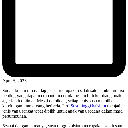
April 5, 2025
Sudah bukan rahasia lagi, susu merupakan salah satu sumber nutrisi
penting yang dapat membantu mendukung tumbuh kembang anak
agar lebih optimal. Meski demikian, setiap jenis susu memiliki
kandungan nutrisi yang berbeda, lho!
Susu tinggi kalsium
menjadi
jenis yang sangat tepat dipilih untuk anak yang sedang dalam masa
pertumbuhan.
Sesuai dengan namanya, susu tinggi kalsium merupakan salah satu