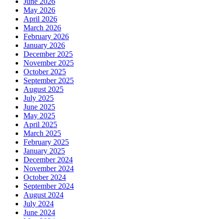
June 2026
May 2026
April 2026
March 2026
February 2026
January 2026
December 2025
November 2025
October 2025
September 2025
August 2025
July 2025
June 2025
May 2025
April 2025
March 2025
February 2025
January 2025
December 2024
November 2024
October 2024
September 2024
August 2024
July 2024
June 2024