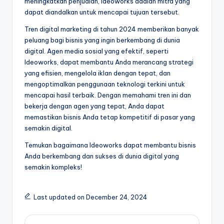
meningkatkan penjualan, Ideoworks adalah mitra yang
dapat diandalkan untuk mencapai tujuan tersebut.
Tren digital marketing di tahun 2024 memberikan banyak
peluang bagi bisnis yang ingin berkembang di dunia
digital. Agen media sosial yang efektif, seperti
Ideoworks, dapat membantu Anda merancang strategi
yang efisien, mengelola iklan dengan tepat, dan
mengoptimalkan penggunaan teknologi terkini untuk
mencapai hasil terbaik. Dengan memahami tren ini dan
bekerja dengan agen yang tepat, Anda dapat
memastikan bisnis Anda tetap kompetitif di pasar yang
semakin digital.
Temukan bagaimana Ideoworks dapat membantu bisnis
Anda berkembang dan sukses di dunia digital yang
semakin kompleks!
Last updated on December 24, 2024