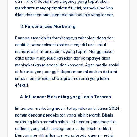
dan TikTok. Social media agency yang tepat akan
membantu mengoptimalkan fitur ini, memaksimalkan
iklan, dan membuat pengalaman belanja yang lancar.
Personalized Marketing
Dengan semakin berkembangnya teknologi data dan
analitik, personalisasi konten menjadi kunci untuk
menarik perhatian audiens yang tepat. Menggunakan
data untuk menyesuaikan iklan dan kampanye akan
meningkatkan relevansi dan konversi. Agen media sosial
di Jakarta yang canggih dapat memanfaatkan data ini
untuk menciptakan strategi pemasaran yang lebih
efektif.
Influencer Marketing yang Lebih Terarah
Influencer marketing masih tetap relevan di tahun 2024,
namun dengan pendekatan yang lebih terarah. Bisnis
sekarang lebih memilih mikro-influencer yang memiliki
audiens yang lebih tersegmentasi dan lebih terlibat.
Dengan memilih influencer yang tepat, agensi media