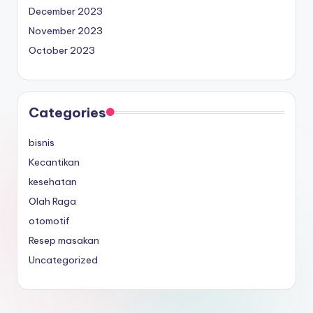
December 2023
November 2023
October 2023
Categories
bisnis
Kecantikan
kesehatan
Olah Raga
otomotif
Resep masakan
Uncategorized