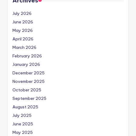
Archives
July 2026
June 2026
May 2026
April 2026
March 2026
February 2026
January 2026
December 2025
November 2025
October 2025
September 2025
August 2025
July 2025
June 2025
May 2025