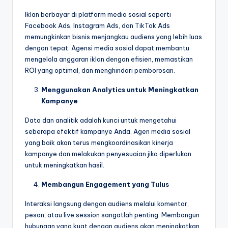
Iklan berbayar di platform media sosial seperti
Facebook Ads, Instagram Ads, dan TikTok Ads
memungkinkan bisnis menjangkau audiens yang lebih luas
dengan tepat. Agensi media sosial dapat membantu
mengelola anggaran iklan dengan efisien, memastikan
ROI yang optimal, dan menghindari pemborosan.
Menggunakan Analytics untuk Meningkatkan
Kampanye
Data dan analitik adalah kunci untuk mengetahui
seberapa efektif kampanye Anda. Agen media sosial
yang baik akan terus mengkoordinasikan kinerja
kampanye dan melakukan penyesuaian jika diperlukan
untuk meningkatkan hasil.
Membangun Engagement yang Tulus
Interaksi langsung dengan audiens melalui komentar,
pesan, atau live session sangatlah penting. Membangun
hubungan yang kuat dengan audiens akan meningkatkan