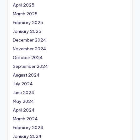
April 2025
March 2025
February 2025
January 2025
December 2024
November 2024
October 2024
September 2024
August 2024
July 2024
June 2024
May 2024
April 2024
March 2024
February 2024
January 2024