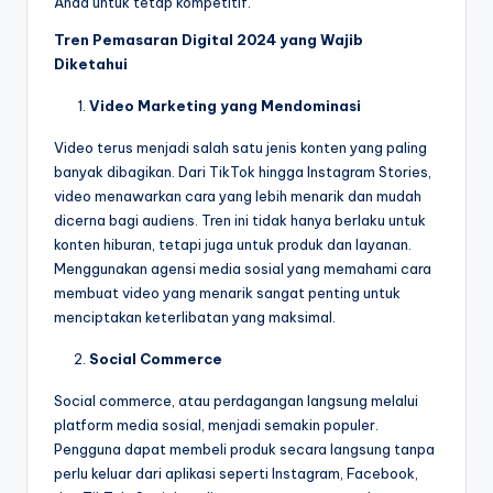
Anda untuk tetap kompetitif.
Tren Pemasaran Digital 2024 yang Wajib
Diketahui
Video Marketing yang Mendominasi
Video terus menjadi salah satu jenis konten yang paling
banyak dibagikan. Dari TikTok hingga Instagram Stories,
video menawarkan cara yang lebih menarik dan mudah
dicerna bagi audiens. Tren ini tidak hanya berlaku untuk
konten hiburan, tetapi juga untuk produk dan layanan.
Menggunakan agensi media sosial yang memahami cara
membuat video yang menarik sangat penting untuk
menciptakan keterlibatan yang maksimal.
Social Commerce
Social commerce, atau perdagangan langsung melalui
platform media sosial, menjadi semakin populer.
Pengguna dapat membeli produk secara langsung tanpa
perlu keluar dari aplikasi seperti Instagram, Facebook,