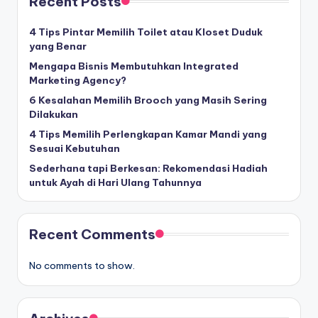
Recent Posts
4 Tips Pintar Memilih Toilet atau Kloset Duduk
yang Benar
Mengapa Bisnis Membutuhkan Integrated
Marketing Agency?
6 Kesalahan Memilih Brooch yang Masih Sering
Dilakukan
4 Tips Memilih Perlengkapan Kamar Mandi yang
Sesuai Kebutuhan
Sederhana tapi Berkesan: Rekomendasi Hadiah
untuk Ayah di Hari Ulang Tahunnya
Recent Comments
No comments to show.