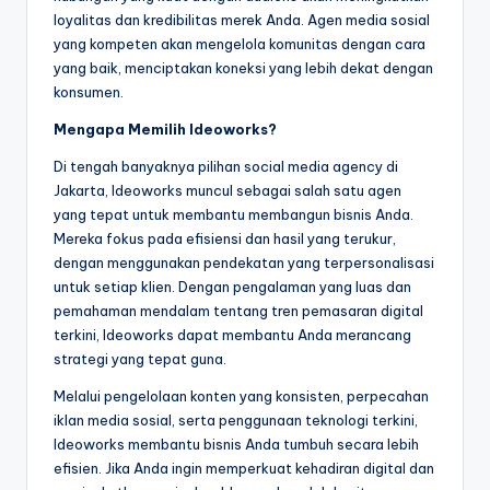
loyalitas dan kredibilitas merek Anda. Agen media sosial
yang kompeten akan mengelola komunitas dengan cara
yang baik, menciptakan koneksi yang lebih dekat dengan
konsumen.
Mengapa Memilih Ideoworks?
Di tengah banyaknya pilihan social media agency di
Jakarta, Ideoworks muncul sebagai salah satu agen
yang tepat untuk membantu membangun bisnis Anda.
Mereka fokus pada efisiensi dan hasil yang terukur,
dengan menggunakan pendekatan yang terpersonalisasi
untuk setiap klien. Dengan pengalaman yang luas dan
pemahaman mendalam tentang tren pemasaran digital
terkini, Ideoworks dapat membantu Anda merancang
strategi yang tepat guna.
Melalui pengelolaan konten yang konsisten, perpecahan
iklan media sosial, serta penggunaan teknologi terkini,
Ideoworks membantu bisnis Anda tumbuh secara lebih
efisien. Jika Anda ingin memperkuat kehadiran digital dan