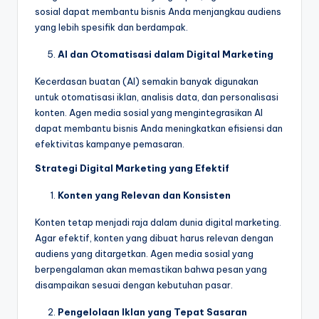
sosial dapat membantu bisnis Anda menjangkau audiens
yang lebih spesifik dan berdampak.
AI dan Otomatisasi dalam Digital Marketing
Kecerdasan buatan (AI) semakin banyak digunakan
untuk otomatisasi iklan, analisis data, dan personalisasi
konten. Agen media sosial yang mengintegrasikan AI
dapat membantu bisnis Anda meningkatkan efisiensi dan
efektivitas kampanye pemasaran.
Strategi Digital Marketing yang Efektif
Konten yang Relevan dan Konsisten
Konten tetap menjadi raja dalam dunia digital marketing.
Agar efektif, konten yang dibuat harus relevan dengan
audiens yang ditargetkan. Agen media sosial yang
berpengalaman akan memastikan bahwa pesan yang
disampaikan sesuai dengan kebutuhan pasar.
Pengelolaan Iklan yang Tepat Sasaran