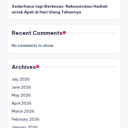
Sederhana tapi Berkesan: Rekomendasi Hadiah
untuk Ayah di Hari Ulang Tahunnya
Recent Comments
No comments to show.
Archives
July 2026
June 2026
May 2026
April 2026
March 2026
February 2026
January 2026