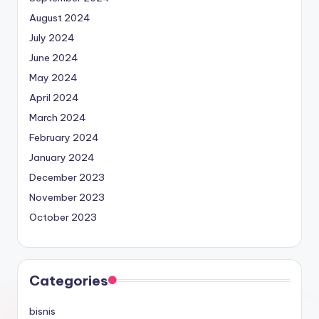
August 2024
July 2024
June 2024
May 2024
April 2024
March 2024
February 2024
January 2024
December 2023
November 2023
October 2023
Categories
bisnis