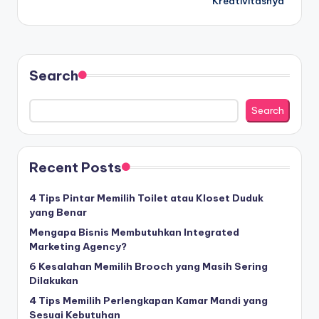
Kreativitasnya
Search
Search
Recent Posts
4 Tips Pintar Memilih Toilet atau Kloset Duduk
yang Benar
Mengapa Bisnis Membutuhkan Integrated
Marketing Agency?
6 Kesalahan Memilih Brooch yang Masih Sering
Dilakukan
4 Tips Memilih Perlengkapan Kamar Mandi yang
Sesuai Kebutuhan