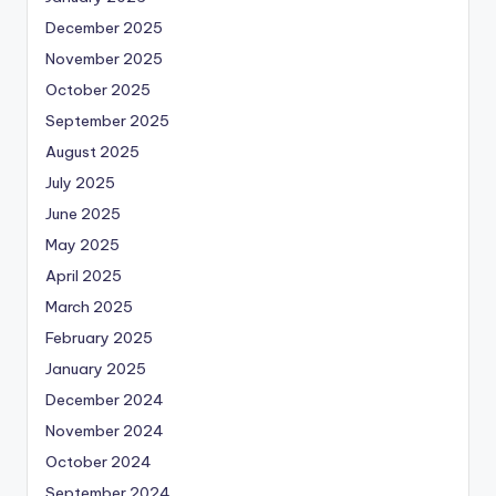
December 2025
November 2025
October 2025
September 2025
August 2025
July 2025
June 2025
May 2025
April 2025
March 2025
February 2025
January 2025
December 2024
November 2024
October 2024
September 2024